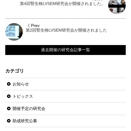
第4回腎生検LVSEM研究会が開催されました。
《 Prev
第2回腎生検LVSEM研究会が開催されました
過去開催の研究会記事一覧
カテゴリ
お知らせ
トピックス
開催予定の研究会
助成研究公募