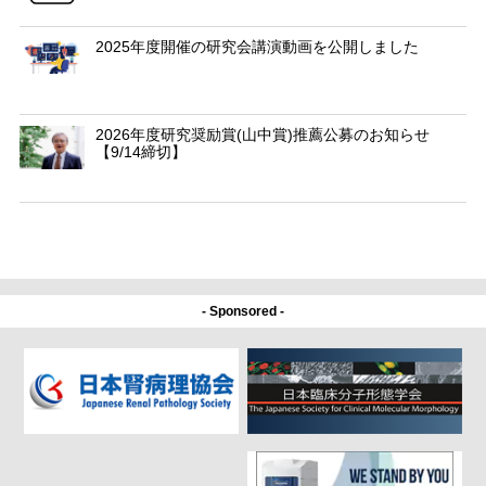
2025年度開催の研究会講演動画を公開しました
2026年度研究奨励賞(山中賞)推薦公募のお知らせ
【9/14締切】
- Sponsored -